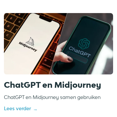
ChatGPT en Midjourney
ChatGPT en Midjourney samen gebruiken
Lees verder