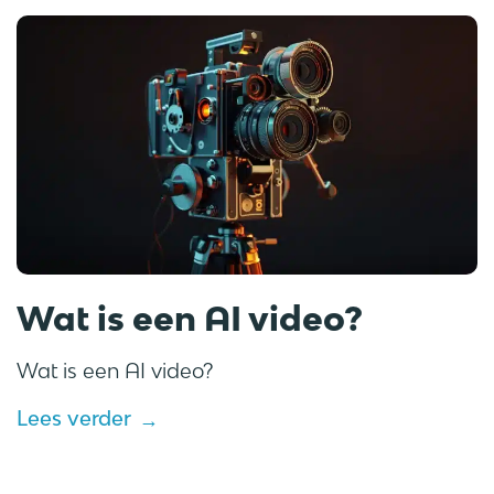
Wat is een AI video?
Wat is een AI video?
Lees verder