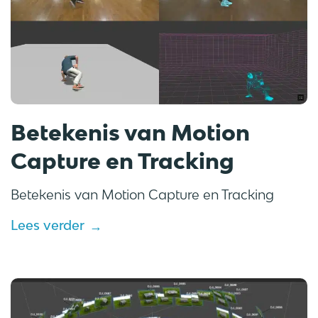
Betekenis van Motion
Capture en Tracking
Betekenis van Motion Capture en Tracking
Lees verder