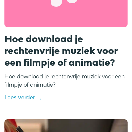
Hoe download je
rechtenvrije muziek voor
een filmpje of animatie?
Hoe download je rechtenvrije muziek voor een
filmpje of animatie?
Lees verder