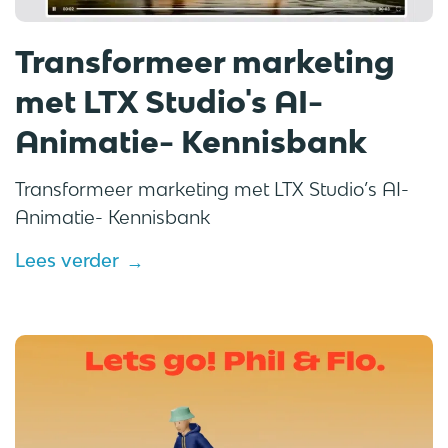
Transformeer marketing
met LTX Studio's AI-
Animatie- Kennisbank
Transformeer marketing met LTX Studio’s AI-
Animatie- Kennisbank
Lees verder