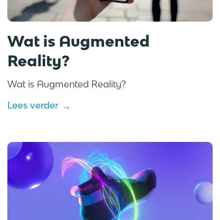
Wat is Augmented
Reality?
Wat is Augmented Reality?
Lees verder