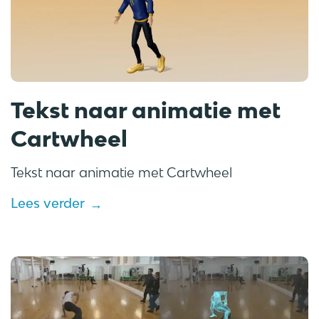
Tekst naar animatie met
Cartwheel
Tekst naar animatie met Cartwheel
Lees verder