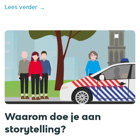
Lees verder
Waarom doe je aan
storytelling?