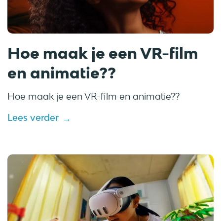
Hoe maak je een VR-film
en animatie??
Hoe maak je een VR-film en animatie??
Lees verder