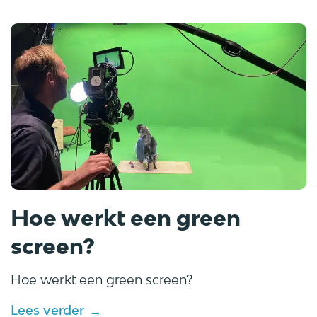
Hoe werkt een green
screen?
Hoe werkt een green screen?
Lees verder