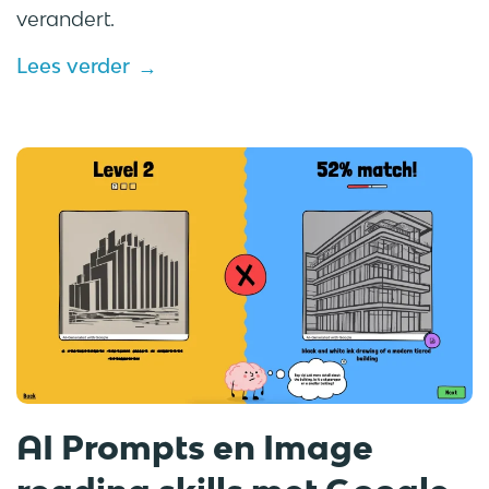
verandert.
Lees verder
AI Prompts en Image