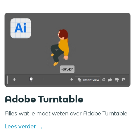
Adobe Turntable
Alles wat je moet weten over Adobe Turntable
Lees verder