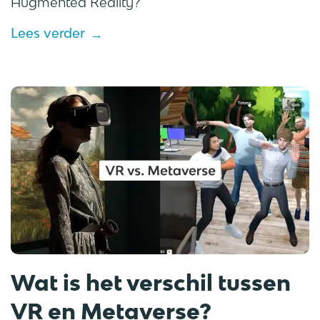
Augmented Reality?
Lees verder
Wat is het verschil tussen
VR en Metaverse?