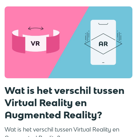
Wat is het verschil tussen
Virtual Reality en
Augmented Reality?
Wat is het verschil tussen Virtual Reality en