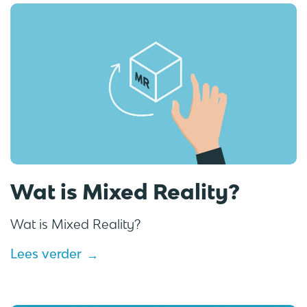
Wat is Mixed Reality?
Wat is Mixed Reality?
Lees verder