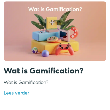
Wat is Gamification?
Wat is Gamification?
Lees verder