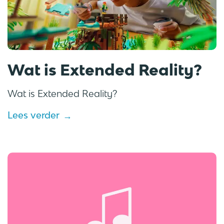
Wat is Extended Reality?
Wat is Extended Reality?
Lees verder