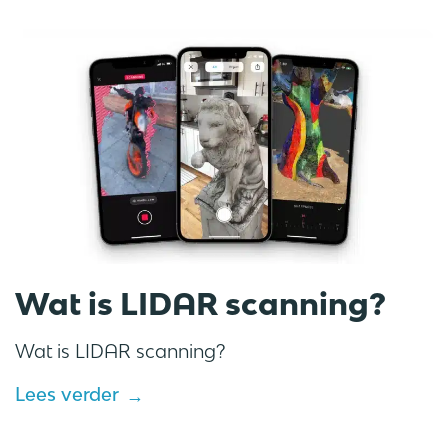
Wat is LIDAR scanning?
Wat is LIDAR scanning?
Lees verder