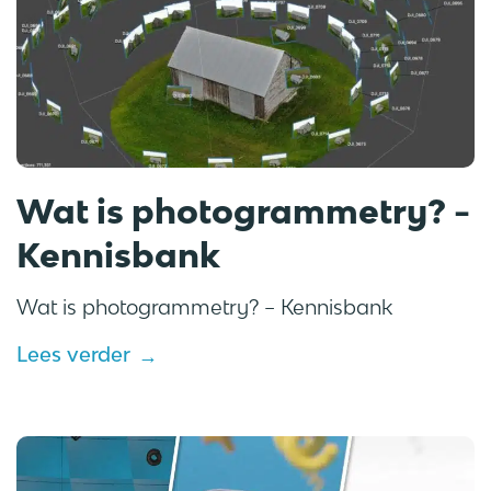
Wat is photogrammetry? -
Kennisbank
Wat is photogrammetry? – Kennisbank
Lees verder