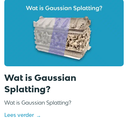
Wat is Gaussian
Splatting?
Wat is Gaussian Splatting?
Lees verder