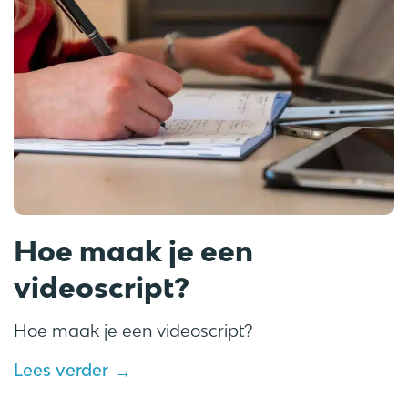
Hoe maak je een
videoscript?
Hoe maak je een videoscript?
Lees verder