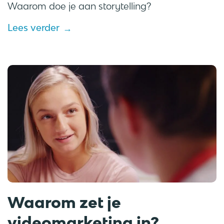
Waarom doe je aan storytelling?
Lees verder
Waarom zet je
videomarketing in?