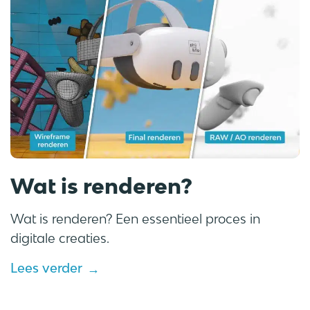
Wat is renderen?
Wat is renderen? Een essentieel proces in
digitale creaties.
Lees verder