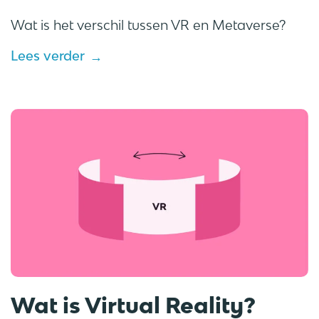
Wat is het verschil tussen VR en Metaverse?
Lees verder
Wat is Virtual Reality?