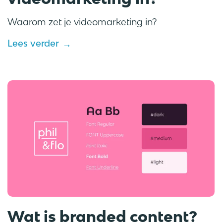
Waarom zet je videomarketing in?
Lees verder
Wat is branded content?