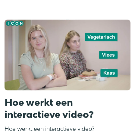
Hoe werkt een
interactieve video?
Hoe werkt een interactieve video?