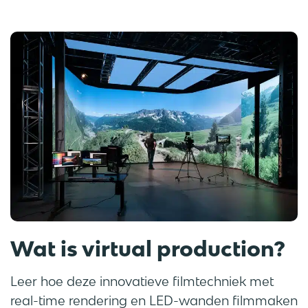
Wat is virtual production?
Leer hoe deze innovatieve filmtechniek met
real-time rendering en LED-wanden filmmaken