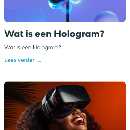
Wat is een Hologram?
Wat is een Hologram?
Lees verder