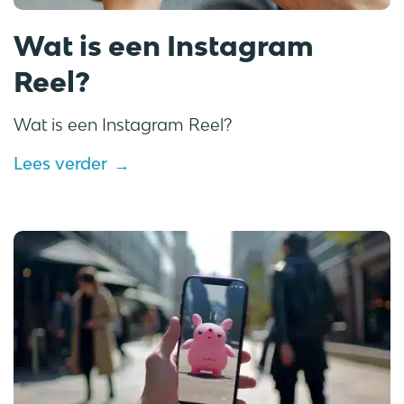
Wat is een Instagram
Reel?
Wat is een Instagram Reel?
Lees verder