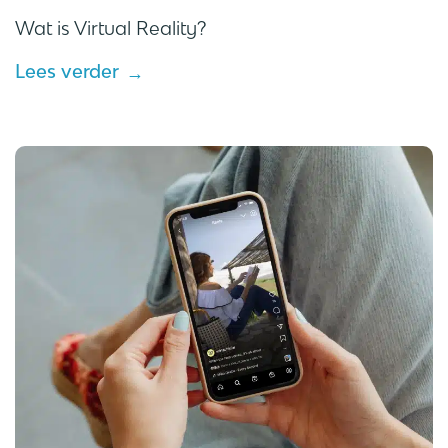
Wat is Virtual Reality?
Lees verder