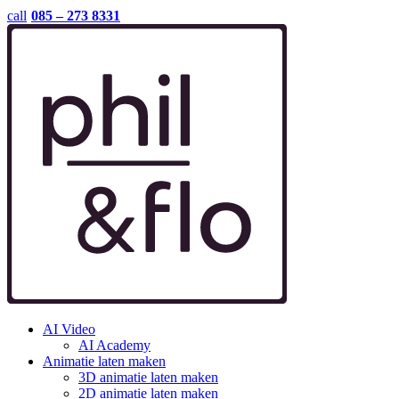
call
085 – 273 8331
AI Video
AI Academy
Animatie laten maken
3D animatie laten maken
2D animatie laten maken