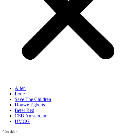
Alfen
Lode
Save The Children
Douwe Egberts
Beter Bed
CSB Amsterdam
UMCG
Cookies