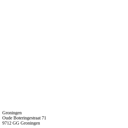
Groningen
Oude Boteringestraat 71
9712 GG Groningen