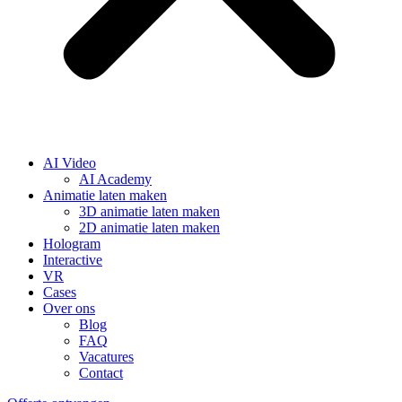
AI Video
AI Academy
Animatie laten maken
3D animatie laten maken
2D animatie laten maken
Hologram
Interactive
VR
Cases
Over ons
Blog
FAQ
Vacatures
Contact