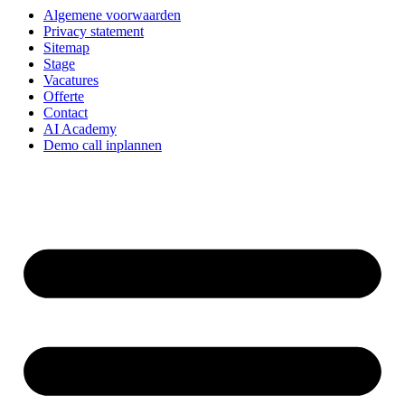
Algemene voorwaarden
Privacy statement
Sitemap
Stage
Vacatures
Offerte
Contact
AI Academy
Demo call inplannen