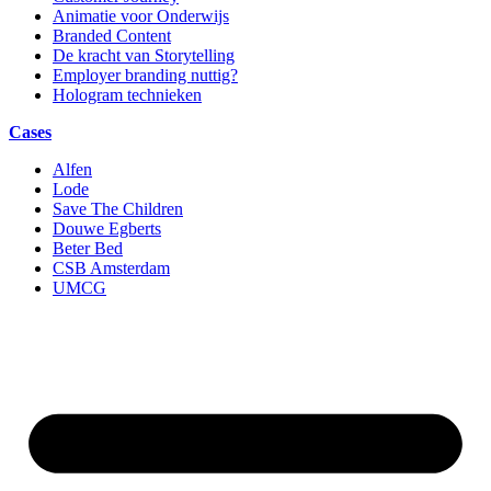
Animatie voor Onderwijs
Branded Content
De kracht van Storytelling
Employer branding nuttig?
Hologram technieken
Cases
Alfen
Lode
Save The Children
Douwe Egberts
Beter Bed
CSB Amsterdam
UMCG