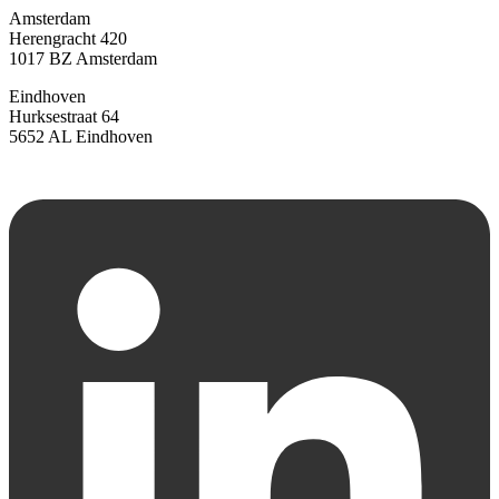
Amsterdam
Herengracht 420
1017 BZ Amsterdam
Eindhoven
Hurksestraat 64
5652 AL Eindhoven