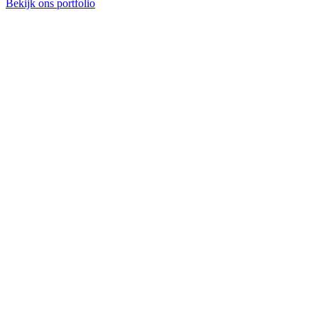
Bekijk ons portfolio