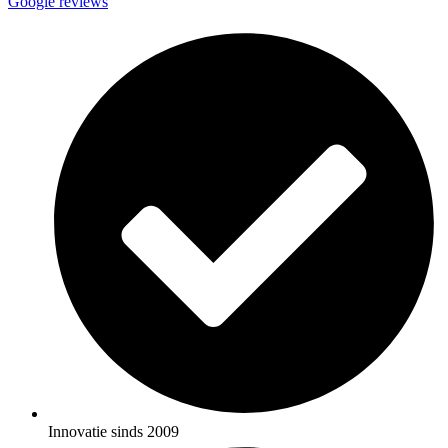
Google reviews
Innovatie sinds 2009