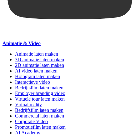
Animatie & Video
Animatie laten maken
3D animatie laten maken
2D animatie laten maken
AI video laten maken
Hologram laten maken
Interactieve video
Bedrijfsfilm laten maken
Employer branding video
Virtuele tour laten maken
Virtual reality
Bedrijfsfilm laten maken
Commercial laten maken
Corporate Video
Promotiefilm laten maken
AI Academy