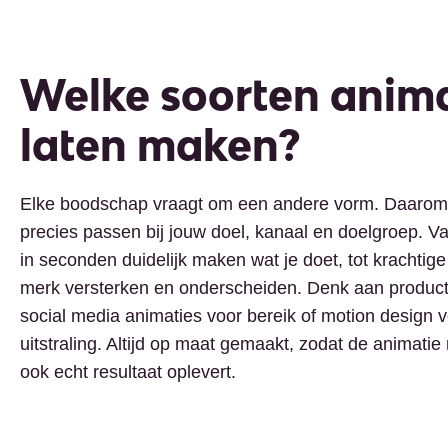
Welke soorten anima
laten maken?
Elke boodschap vraagt om een andere vorm. Daarom
precies passen bij jouw doel, kanaal en doelgroep. V
in seconden duidelijk maken wat je doet, tot krachtige
merk versterken en onderscheiden. Denk aan product
social media animaties voor bereik of motion design 
uitstraling. Altijd op maat gemaakt, zodat de animatie 
ook echt resultaat oplevert.