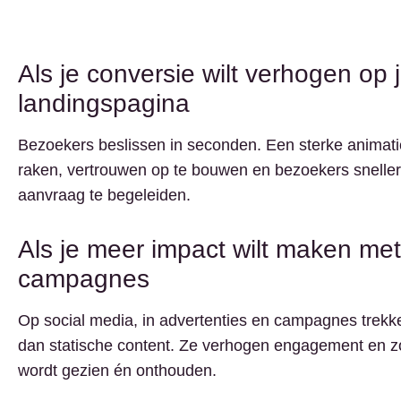
Als je conversie wilt verhogen op 
landingspagina
Bezoekers beslissen in seconden. Een sterke animatie
raken, vertrouwen op te bouwen en bezoekers sneller 
aanvraag te begeleiden.
Als je meer impact wilt maken me
campagnes
Op social media, in advertenties en campagnes trek
dan statische content. Ze verhogen engagement en 
wordt gezien én onthouden.