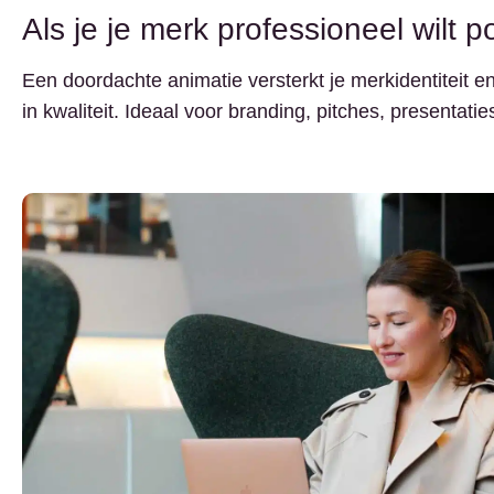
Als je je merk professioneel wilt p
Een doordachte animatie versterkt je merkidentiteit en 
in kwaliteit. Ideaal voor branding, pitches, presentat