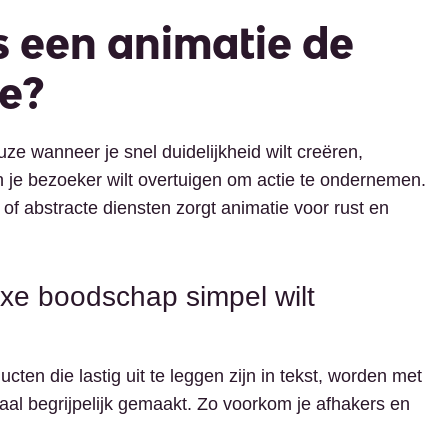
 een animatie de
ze?
ze wanneer je snel duidelijkheid wilt creëren,
 je bezoeker wilt overtuigen om actie te ondernemen.
of abstracte diensten zorgt animatie voor rust en
xe boodschap simpel wilt
cten die lastig uit te leggen zijn in tekst, worden met
haal begrijpelijk gemaakt. Zo voorkom je afhakers en