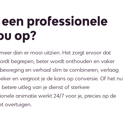
 een professionele
ou op?
eer dan er mooi uitzien. Het zorgt ervoor dat
ordt begrepen, beter wordt onthouden en vaker
d, beweging en verhaal slim te combineren, verlaag
eker en vergroot je de kans op conversie. Of het nu
tere uitleg van je dienst of sterkere
onele animatie werkt 24/7 voor je, precies op de
 overtuigen.