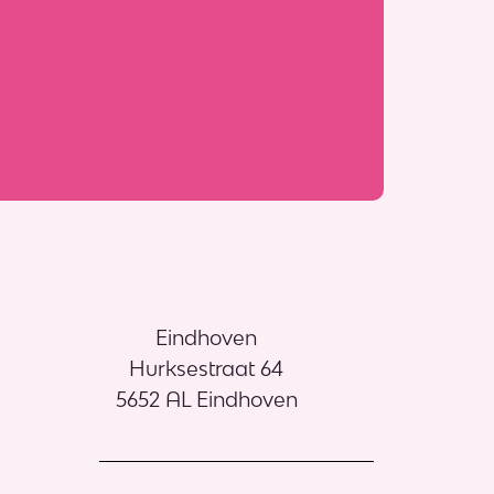
Eindhoven
Hurksestraat 64
5652 AL Eindhoven