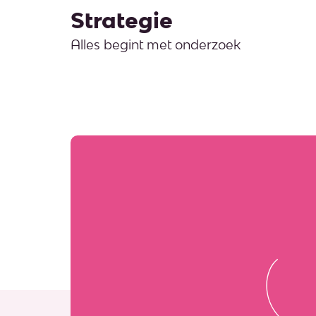
Strategie
Alles begint met onderzoek