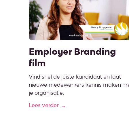
Employer Branding
film
Vind snel de juiste kandidaat en laat
nieuwe medewerkers kennis maken m
je organisatie.
Lees verder