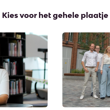
Kies voor het gehele plaatje