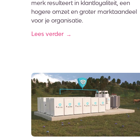
merk resulteert in klantloyaliteit, een
hogere omzet en groter marktaandeel
voor je organisatie.
Lees verder