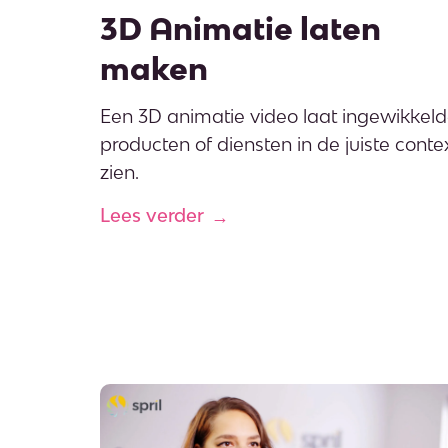
3D Animatie laten
maken
Een 3D animatie video laat ingewikkel
producten of diensten in de juiste conte
zien.
Lees verder