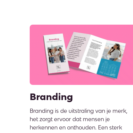
Branding
Branding is de uitstraling van je merk,
het zorgt ervoor dat mensen je
herkennen en onthouden. Een sterk