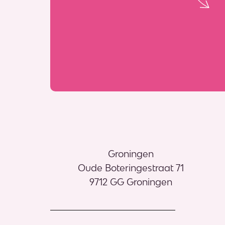
Groningen
Oude Boteringestraat 71
9712 GG Groningen