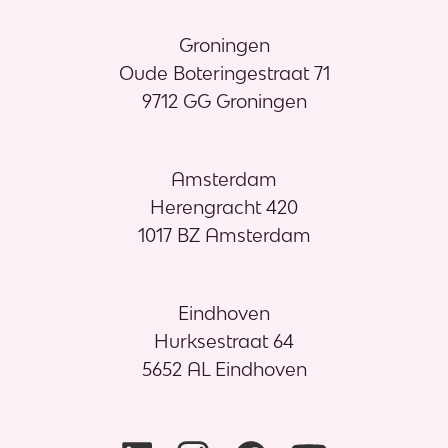
Groningen
Oude Boteringestraat 71
9712 GG Groningen
Amsterdam
Herengracht 420
1017 BZ Amsterdam
Eindhoven
Hurksestraat 64
5652 AL Eindhoven