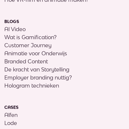
BLOGS
AI Video
Wat is Gamification?
Customer Journey
Animatie voor Onderwijs
Branded Content
De kracht van Storytelling
Employer branding nuttig?
Hologram technieken
CASES
Alfen
Lode