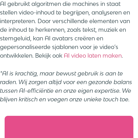
AI gebruikt algoritmen die machines in staat
stellen video-inhoud te begrijpen, analyseren en
interpreteren. Door verschillende elementen van
de inhoud te herkennen, zoals tekst, muziek en
stemgeluid, kan AI avatars creëren en
gepersonaliseerde sjablonen voor je video’s
ontwikkelen. Bekijk ook
AI video laten maken
.
*AI is krachtig, maar bewust gebruik is aan te
raden. Wij zorgen altijd voor een gezonde balans
tussen AI-efficiëntie en onze eigen expertise. We
blijven kritisch en voegen onze unieke touch toe.