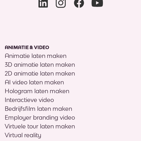
ANIMATIE & VIDEO
Animatie laten maken
3D animatie laten maken
2D animatie laten maken
AI video laten maken
Hologram laten maken
Interactieve video
Bedrijfsfilm laten maken
Employer branding video
Virtuele tour laten maken
Virtual reality