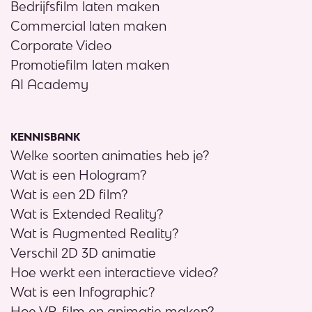
Bedrijfsfilm laten maken
Commercial laten maken
Corporate Video
Promotiefilm laten maken
AI Academy
KENNISBANK
Welke soorten animaties heb je?
Wat is een Hologram?
Wat is een 2D film?
Wat is Extended Reality?
Wat is Augmented Reality?
Verschil 2D 3D animatie
Hoe werkt een interactieve video?
Wat is een Infographic?
Hoe VR-film en animatie maken?