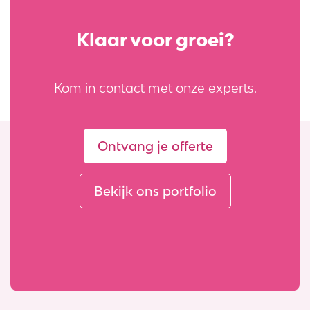
Klaar voor groei?
Kom in contact met onze experts.
Ontvang je offerte
Bekijk ons portfolio