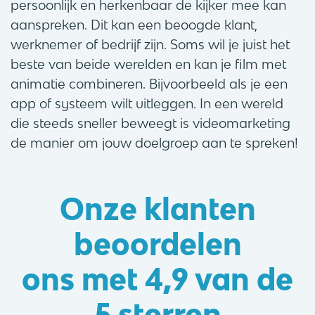
persoonlijk en herkenbaar de kijker mee kan
aanspreken. Dit kan een beoogde klant,
werknemer of bedrijf zijn. Soms wil je juist het
beste van beide werelden en kan je film met
animatie combineren. Bijvoorbeeld als je een
app of systeem wilt uitleggen. In een wereld
die steeds sneller beweegt is videomarketing
de manier om jouw doelgroep aan te spreken!
Onze klanten
beoordelen
ons met
4,9 van de
5 sterren