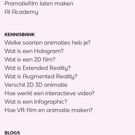
Promotiefilm laten maken
AI Academy
KENNISBANK
Welke soorten animaties heb je?
Wat is een Hologram?
Wat is een 2D film?
Wat is Extended Reality?
Wat is Augmented Reality?
Verschil 2D 3D animatie
Hoe werkt een interactieve video?
Wat is een Infographic?
Hoe VR-film en animatie maken?
BLOGS