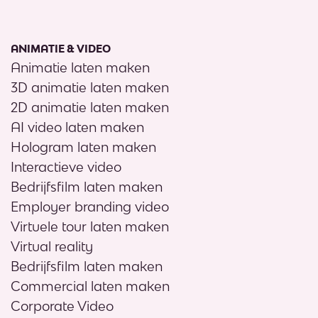
ANIMATIE & VIDEO
Animatie laten maken
3D animatie laten maken
2D animatie laten maken
AI video laten maken
Hologram laten maken
Interactieve video
Bedrijfsfilm laten maken
Employer branding video
Virtuele tour laten maken
Virtual reality
Bedrijfsfilm laten maken
Commercial laten maken
Corporate Video