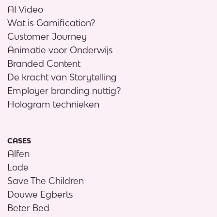
AI Video
Wat is Gamification?
Customer Journey
Animatie voor Onderwijs
Branded Content
De kracht van Storytelling
Employer branding nuttig?
Hologram technieken
CASES
Alfen
Lode
Save The Children
Douwe Egberts
Beter Bed