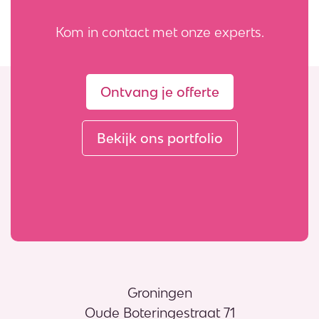
Kom in contact met onze experts.
Ontvang je offerte
Bekijk ons portfolio
Groningen
Oude Boteringestraat 71