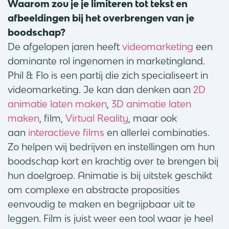
Waarom zou je je limiteren tot tekst en
afbeeldingen bij het overbrengen van je
boodschap?
De afgelopen jaren heeft
videomarketing
een
dominante rol ingenomen in marketingland.
Phil & Flo is een partij die zich specialiseert in
videomarketing. Je kan dan denken aan
2D
animatie laten maken
,
3D animatie laten
maken
, film,
Virtual Reality
, maar ook
aan
interactieve films
en allerlei combinaties.
Zo helpen wij bedrijven en instellingen om hun
boodschap kort en krachtig over te brengen bij
hun doelgroep. Animatie is bij uitstek geschikt
om complexe en abstracte proposities
eenvoudig te maken en begrijpbaar uit te
leggen. Film is juist weer een tool waar je heel