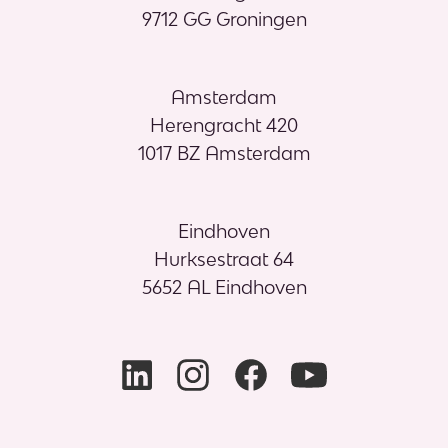
9712 GG Groningen
Amsterdam
Herengracht 420
1017 BZ Amsterdam
Eindhoven
Hurksestraat 64
5652 AL Eindhoven