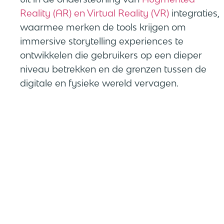
Reality (AR) en Virtual Reality (VR)
integraties,
waarmee merken de tools krijgen om
immersive storytelling experiences te
ontwikkelen die gebruikers op een dieper
niveau betrekken en de grenzen tussen de
digitale en fysieke wereld vervagen.