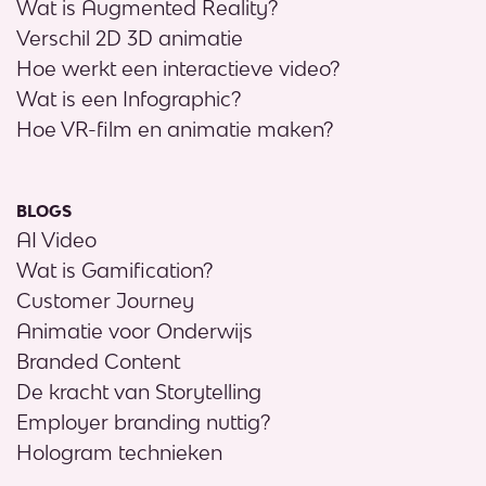
Wat is Augmented Reality?
Verschil 2D 3D animatie
Hoe werkt een interactieve video?
Wat is een Infographic?
Hoe VR-film en animatie maken?
BLOGS
AI Video
Wat is Gamification?
Customer Journey
Animatie voor Onderwijs
Branded Content
De kracht van Storytelling
Employer branding nuttig?
Hologram technieken