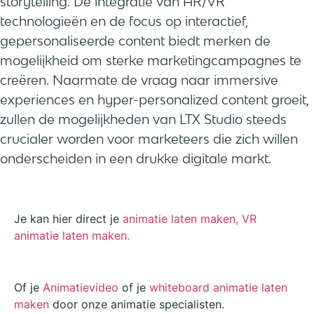
storytelling. De integratie van AR/VR
technologieën en de focus op interactief,
gepersonaliseerde content biedt merken de
mogelijkheid om sterke marketingcampagnes te
creëren. Naarmate de vraag naar immersive
experiences en hyper-personalized content groeit,
zullen de mogelijkheden van LTX Studio steeds
crucialer worden voor marketeers die zich willen
onderscheiden in een drukke digitale markt.
Je kan hier direct je
animatie laten maken,
VR
animatie laten maken.
Of je
Animatievideo
of je
whiteboard animatie laten
maken
door onze animatie specialisten.