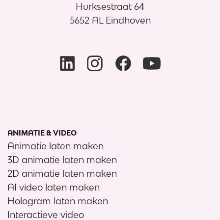
Hurksestraat 64
5652 AL Eindhoven
ANIMATIE & VIDEO
Animatie laten maken
3D animatie laten maken
2D animatie laten maken
AI video laten maken
Hologram laten maken
Interactieve video