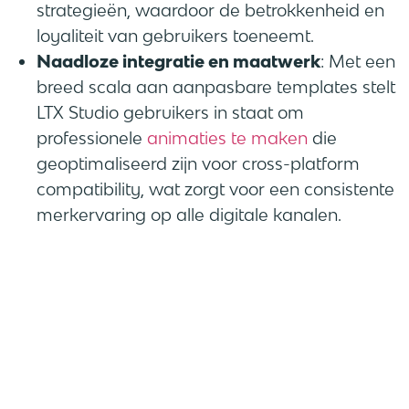
strategieën, waardoor de betrokkenheid en
loyaliteit van gebruikers toeneemt.
Naadloze integratie en maatwerk
: Met een
breed scala aan aanpasbare templates stelt
LTX Studio gebruikers in staat om
professionele
animaties te maken
die
geoptimaliseerd zijn voor cross-platform
compatibility, wat zorgt voor een consistente
merkervaring op alle digitale kanalen.