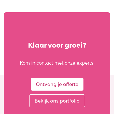
Klaar voor groei?
Kom in contact met onze experts.
Ontvang je offerte
Bekijk ons portfolio