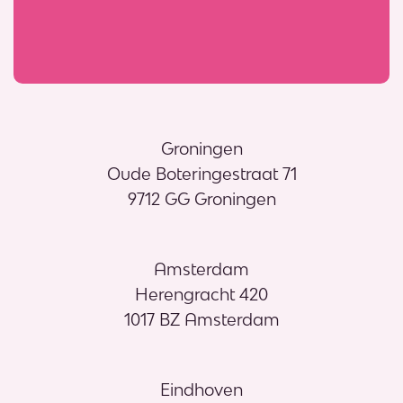
Groningen
Oude Boteringestraat 71
9712 GG Groningen
Amsterdam
Herengracht 420
1017 BZ Amsterdam
Eindhoven