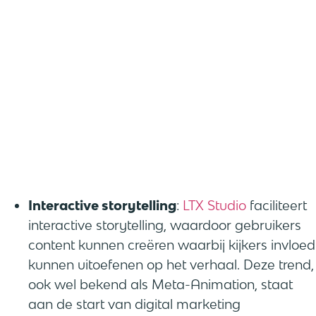
Interactive storytelling
:
LTX Studio
faciliteert
interactive storytelling, waardoor gebruikers
content kunnen creëren waarbij kijkers invloed
kunnen uitoefenen op het verhaal. Deze trend,
ook wel bekend als Meta-Animation, staat
aan de start van digital marketing