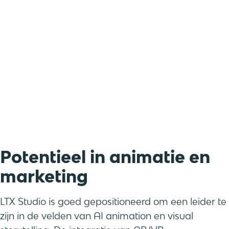
Potentieel in animatie en
marketing
LTX Studio is goed gepositioneerd om een leider te
zijn in de velden van AI animation en visual