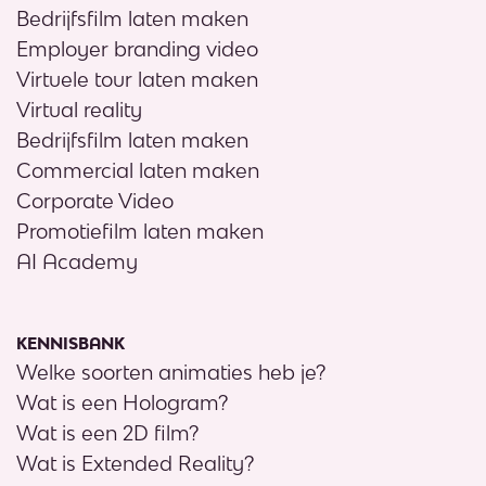
Bedrijfsfilm laten maken
Employer branding video
Virtuele tour laten maken
Virtual reality
Bedrijfsfilm laten maken
Commercial laten maken
Corporate Video
Promotiefilm laten maken
AI Academy
KENNISBANK
Welke soorten animaties heb je?
Wat is een Hologram?
Wat is een 2D film?
Wat is Extended Reality?