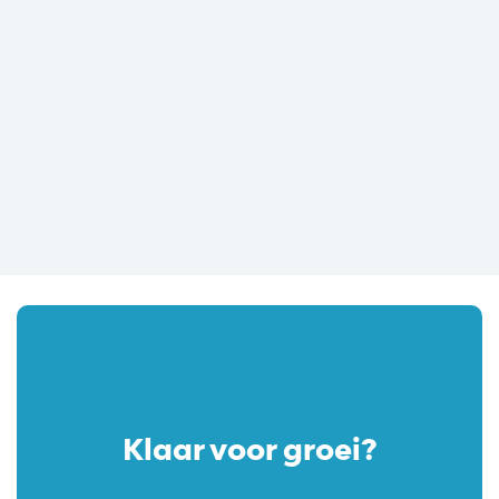
Klaar voor groei?