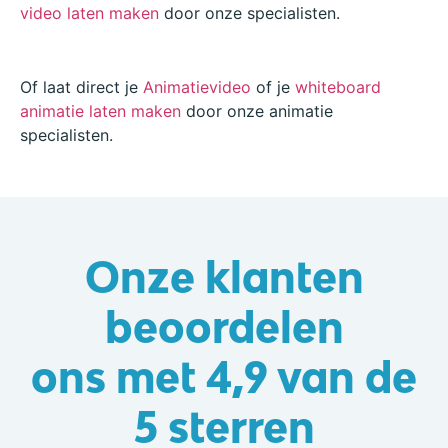
video laten maken
door onze specialisten.
Of laat direct je
Animatievideo
of je
whiteboard
animatie laten maken
door onze animatie
specialisten.
Onze klanten
beoordelen
ons met
4,9 van de
5 sterren