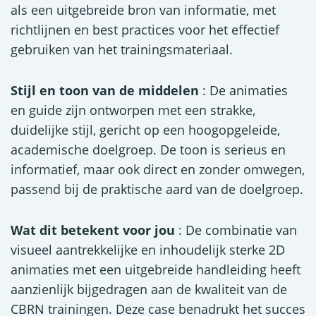
als een uitgebreide bron van informatie, met
richtlijnen en best practices voor het effectief
gebruiken van het trainingsmateriaal.
Stijl en toon van de middelen
: De animaties
en guide zijn ontworpen met een strakke,
duidelijke stijl, gericht op een hoogopgeleide,
academische doelgroep. De toon is serieus en
informatief, maar ook direct en zonder omwegen,
passend bij de praktische aard van de doelgroep.
Wat dit betekent voor jou
: De combinatie van
visueel aantrekkelijke en inhoudelijk sterke 2D
animaties met een uitgebreide handleiding heeft
aanzienlijk bijgedragen aan de kwaliteit van de
CBRN trainingen. Deze case benadrukt het succes