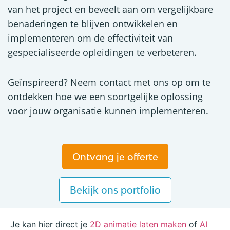
van het project en beveelt aan om vergelijkbare
benaderingen te blijven ontwikkelen en
implementeren om de effectiviteit van
gespecialiseerde opleidingen te verbeteren.
Geïnspireerd? Neem contact met ons op om te
ontdekken hoe we een soortgelijke oplossing
voor jouw organisatie kunnen implementeren.
Ontvang je offerte
Bekijk ons portfolio
Je kan hier direct je
2D animatie laten maken
of
AI