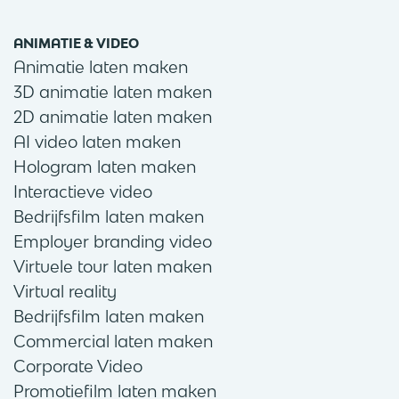
ANIMATIE & VIDEO
Animatie laten maken
3D animatie laten maken
2D animatie laten maken
AI video laten maken
Hologram laten maken
Interactieve video
Bedrijfsfilm laten maken
Employer branding video
Virtuele tour laten maken
Virtual reality
Bedrijfsfilm laten maken
Commercial laten maken
Corporate Video
Promotiefilm laten maken