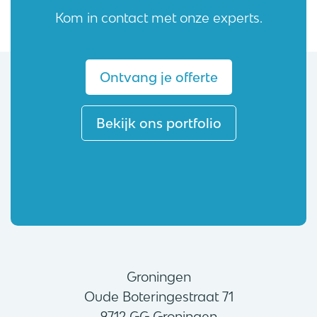
Kom in contact met onze experts.
Ontvang je offerte
Bekijk ons portfolio
Groningen
Oude Boteringestraat 71
9712 GG Groningen