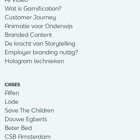
Wat is Gamification?
Customer Journey
Animatie voor Onderwijs
Branded Content
De kracht van Storytelling
Employer branding nuttig?
Hologram technieken
CASES
Alfen
Lode
Save The Children
Douwe Egberts
Beter Bed
CSB Amsterdam