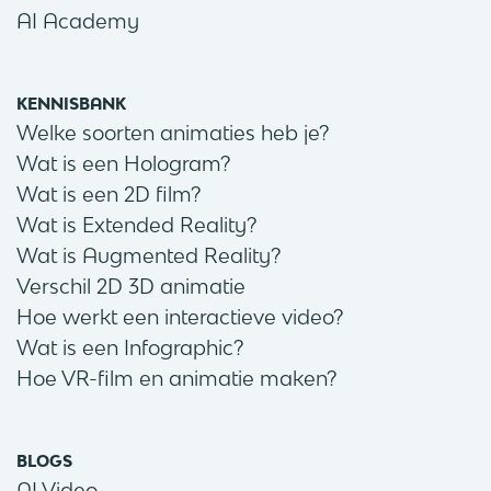
AI Academy
KENNISBANK
Welke soorten animaties heb je?
Wat is een Hologram?
Wat is een 2D film?
Wat is Extended Reality?
Wat is Augmented Reality?
Verschil 2D 3D animatie
Hoe werkt een interactieve video?
Wat is een Infographic?
Hoe VR-film en animatie maken?
BLOGS
AI Video