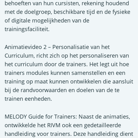
behoeften van hun cursisten, rekening houdend
met de doelgroep, beschikbare tijd en de fysieke
of digitale mogelijkheden van de
trainingsfaciliteit.
Animatievideo 2 – Personalisatie van het
Curriculum, richt zich op het personaliseren van
het curriculum door de trainers. Het legt uit hoe
trainers modules kunnen samenstellen en een
training op maat kunnen ontwikkelen die aansluit
bij de randvoorwaarden en doelen van de te
trainen eenheden.
MELODY Guide for Trainers: Naast de animaties,
ontwikkelde het RIVM ook een gedetailleerde
handleiding voor trainers. Deze handleiding dient