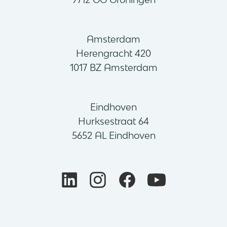
Amsterdam
Herengracht 420
1017 BZ Amsterdam
Eindhoven
Hurksestraat 64
5652 AL Eindhoven