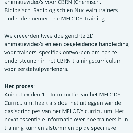
animatievideo’s voor CBRN (Chemisch,
Biologisch, Radiologisch en Nucleair) trainers,
onder de noemer ‘The MELODY Training’.
We creëerden twee doelgerichte 2D
animatievideo’s en een begeleidende handleiding
voor trainers, specifiek ontworpen om hen te
ondersteunen in het CBRN trainingscurriculum
voor eerstehulpverleners.
Het proces:
Animatievideo 1 – Introductie van het MELODY
Curriculum, heeft als doel het uitleggen van de
basisprincipes van het MELODY curriculum. Het
bevat essentiële informatie over hoe trainers hun
training kunnen afstemmen op de specifieke