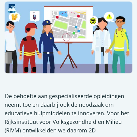
e behoefte aan gespecialiseerde opleidingen
D
neemt toe en daarbij ook de noodzaak om
educatieve hulpmiddelen te innoveren. Voor het
Rijksinstituut voor Volksgezondheid en Milieu
(RIVM) ontwikkelden we daarom 2D